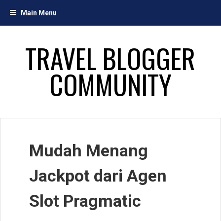
Skip
Main Menu
to
content
TRAVEL BLOGGER
COMMUNITY
Mudah Menang
Jackpot dari Agen
Slot Pragmatic