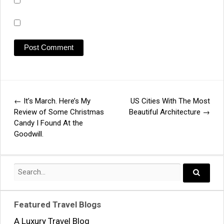
←
It’s March. Here’s My
US Cities With The Most
Post
Review of Some Christmas
Beautiful Architecture
→
Candy I Found At the
navigation
Goodwill.
Search
for:
Search..
Featured Travel Blogs
A Luxury Travel Blog