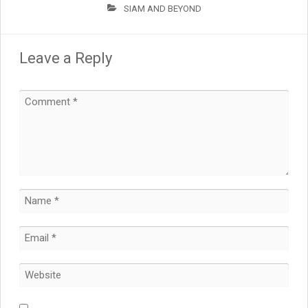
SIAM AND BEYOND
Leave a Reply