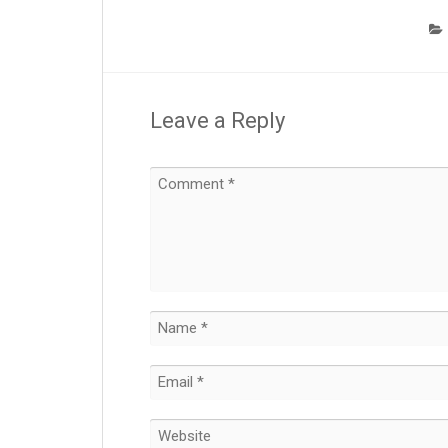
Leave a Reply