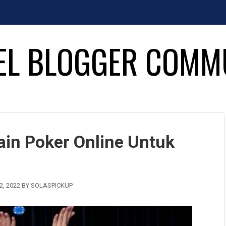
EL BLOGGER COMM
ain Poker Online Untuk
2, 2022
BY
SOLASPICKUP