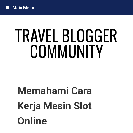
Skip
Main Menu
to
content
TRAVEL BLOGGER
COMMUNITY
Memahami Cara
Kerja Mesin Slot
Online