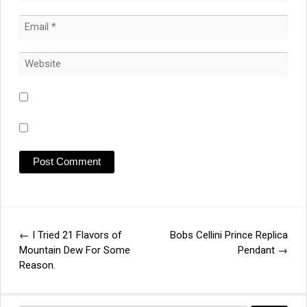
←
I Tried 21 Flavors of
Bobs Cellini Prince Replica
Post
Mountain Dew For Some
Pendant
→
Reason.
navigation