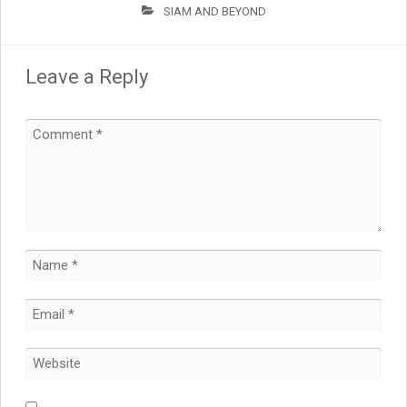
SIAM AND BEYOND
Leave a Reply