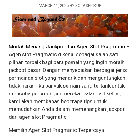
MARCH 11, 2025
BY
SOLASPICKUP
Mudah Menang Jackpot dari Agen Slot Pragmatic
–
Agen slot Pragmatic dikenal sebagai salah satu
pilihan terbaik bagi para pemain yang ingin meraih
jackpot besar. Dengan menyediakan berbagai jenis
permainan slot yang menarik dan menguntungkan,
tidak heran jika banyak pemain yang tertarik untuk
mencoba peruntungan mereka. Dalam artikel ini,
kami akan membahas beberapa tips untuk
memudahkan Anda dalam memenangkan jackpot
dari agen slot Pragmatic.
Memilih Agen Slot Pragmatic Terpercaya