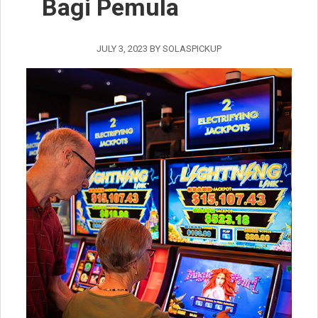
Bagi Pemula
JULY 3, 2023
BY
SOLASPICKUP